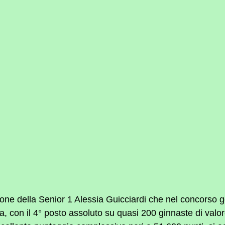
one della Senior 1 Alessia Guicciardi che nel concorso g
a, con il 4° posto assoluto su quasi 200 ginnaste di valor