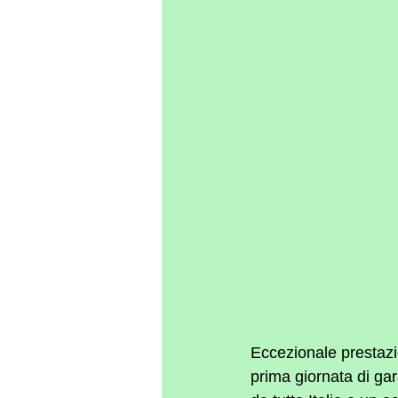
Eccezionale prestazi
prima giornata di gar