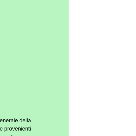
enerale della 
e provenienti 