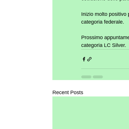
Inizio molto positivo
categoria federale.
Prossimo appuntament
categoria LC Silver.
Recent Posts