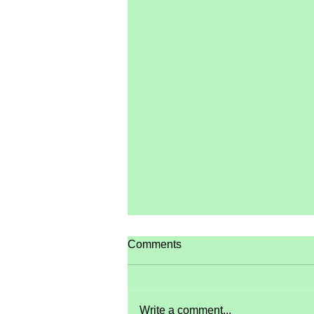
Comments
Write a comment...