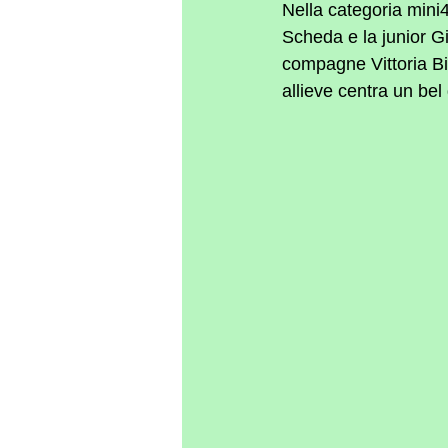
Nella categoria mini
Scheda e la junior Gi
compagne Vittoria Bi
allieve centra un bel