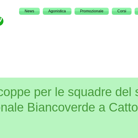
News
Agonistica
Promozionale
Corsi
coppe per le squadre del 
nale Biancoverde a Catto