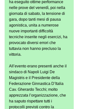
ha eseguito ottime performance 
nelle prove del venerdì, poi nella 
giornata di sabato, la tensione di 
gara, dopo tanti mesi di pausa 
agonistica, unita a numerose 
nuove importanti difficoltà 
tecniche inserite negli esercizi, ha 
provocato diversi errori che 
tuttavia non hanno precluso la 
vittoria.
All’evento erano presenti anche il 
sindaco di Napoli Luigi De 
Magistris e il Presidente della 
Federazione Ginnastica D’Italia 
Cav. Gherardo Tecchi; molto 
apprezzata l’organizzazione, che 
ha saputo rispettare tutti i 
protocolli previsti contro la 