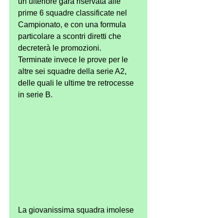
un’ulteriore gara riservata alle 
prime 6 squadre classificate nel 
Campionato, e con una formula 
particolare a scontri diretti che 
decreterà le promozioni. 
Terminate invece le prove per le 
altre sei squadre della serie A2, 
delle quali le ultime tre retrocesse 
in serie B.
La giovanissima squadra imolese 