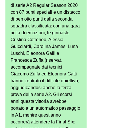
di serie A2 Regular Season 2020 
con 87 punti speciali e un distacco 
di ben otto punti dalla seconda 
squadra classificata: con una gara 
ricca di emozioni, le ginnaste 
Cristina Cotroneo, Alessia 
Guicciardi, Carolina James, Luna 
Luschi, Eleonora Galli e 
Francesca Zuffa (riserva), 
accompagnate dai tecnici 
Giacomo Zuffa ed Eleonora Gatti 
hanno centrato il difficile obiettivo, 
aggiudicandosi anche la terza 
prova della serie A2. Gli scorsi 
anni questa vittoria avrebbe 
portato a un automatico passaggio 
in A1, mentre quest’anno 
occorrerà attendere la Final Six: 