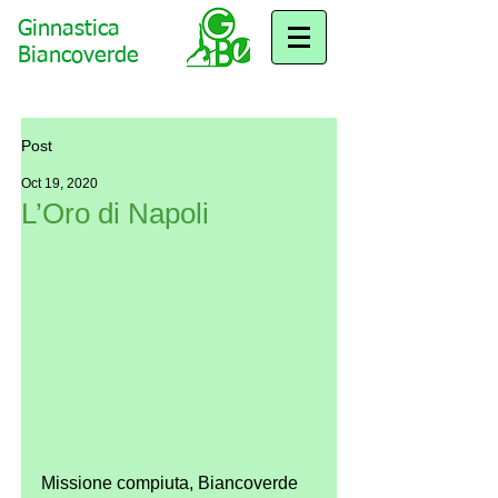
Ginnastica
Biancoverde
Post
Oct 19, 2020
L’Oro di Napoli
Missione compiuta, Biancoverde 