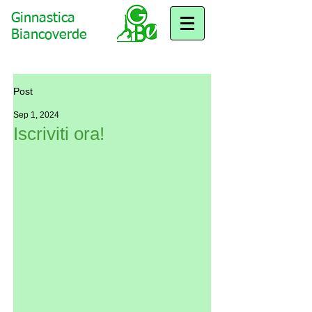
Ginnastica
Biancoverde
Post
Sep 1, 2024
Iscriviti ora!