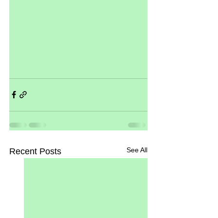
See All
Recent Posts