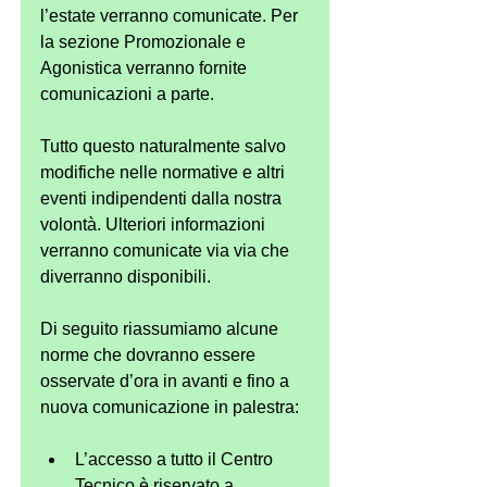
l’estate verranno comunicate. Per 
la sezione Promozionale e 
Agonistica verranno fornite 
comunicazioni a parte.
Tutto questo naturalmente salvo 
modifiche nelle normative e altri 
eventi indipendenti dalla nostra 
volontà. Ulteriori informazioni 
verranno comunicate via via che 
diverranno disponibili. 
Di seguito riassumiamo alcune 
norme che dovranno essere 
osservate d’ora in avanti e fino a 
nuova comunicazione in palestra:
L’accesso a tutto il Centro 
Tecnico è riservato a 