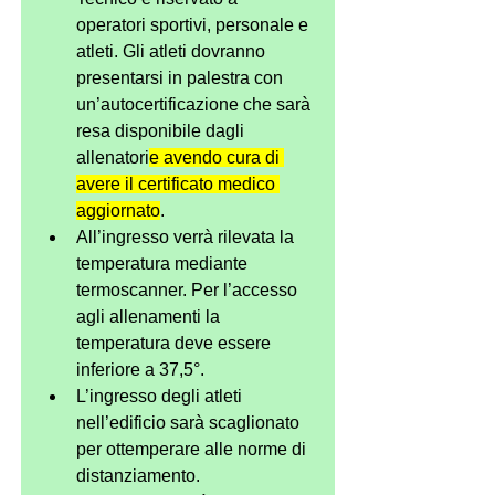
operatori sportivi, personale e 
atleti. Gli atleti dovranno 
presentarsi in palestra con 
un’autocertificazione che sarà 
resa disponibile dagli 
allenatori
e avendo cura di 
avere il certificato medico 
aggiornato
.
All’ingresso verrà rilevata la 
temperatura mediante 
termoscanner. Per l’accesso 
agli allenamenti la 
temperatura deve essere 
inferiore a 37,5°.
L’ingresso degli atleti 
nell’edificio sarà scaglionato 
per ottemperare alle norme di 
distanziamento.