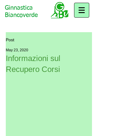
Ginnastica
Biancoverde
Post
May 23, 2020
Informazioni sul
Recupero Corsi