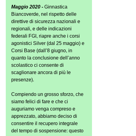
Maggio 2020
 -
 Ginnastica 
Biancoverde, nel rispetto delle 
direttive di sicurezza nazionali e 
regionali, e delle indicazioni 
federali FGI, riapre anche i corsi 
agonistici Silver (dal 25 maggio) e 
Corsi Base (dall’8 giugno, in 
quanto la conclusione dell’anno 
scolastico ci consente di 
scaglionare ancora di più le 
presenze).
Compiendo un grosso sforzo, che 
siamo felici di fare e che ci 
auguriamo venga compreso e 
apprezzato, abbiamo deciso di 
consentire il recupero integrale 
del tempo di sospensione: questo 