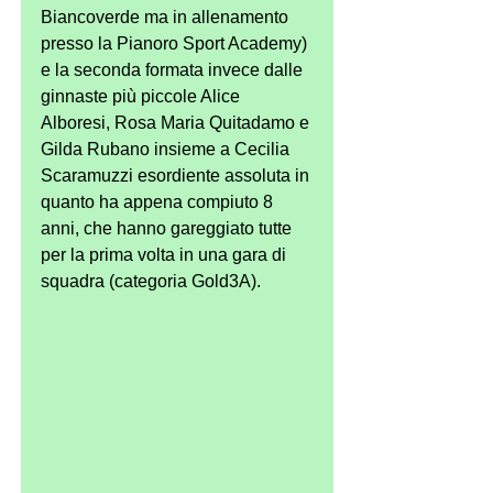
Biancoverde ma in allenamento 
presso la Pianoro Sport Academy) 
e la seconda formata invece dalle 
ginnaste più piccole Alice 
Alboresi, Rosa Maria Quitadamo e 
Gilda Rubano insieme a Cecilia 
Scaramuzzi esordiente assoluta in 
quanto ha appena compiuto 8 
anni, che hanno gareggiato tutte 
per la prima volta in una gara di 
squadra (categoria Gold3A).