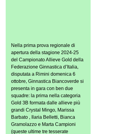
Nella prima prova regionale di 
apertura della stagione 2024-25 
del Campionato Allieve Gold della 
Federazione Ginnastica d’Italia, 
disputata a Rimini domenica 6 
ottobre, Ginnastica Biancoverde si 
presenta in gara con ben due 
squadre: la prima nella categoria 
Gold 3B formata dalle allieve più 
grandi Crystal Mingo, Marissa 
Barbato , Ilaria Belletti, Bianca 
Gramolazzo e Marta Campioni 
(queste ultime tre tesserate 