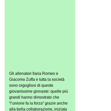
Gli allenatori Ilaria Romeo e 
Giacomo Zuffa e tutta la società 
sono orgogliosi di queste 
giovanissime ginnaste: quelle più 
grandi hanno dimostrato che 
“l’unione fa la forza“ grazie anche 
alla bella collaborazione, iniziata 