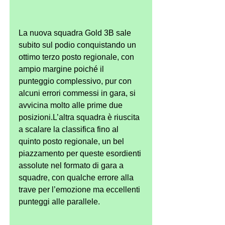
La nuova squadra Gold 3B sale 
subito sul podio conquistando un 
ottimo terzo posto regionale, con 
ampio margine poiché il 
punteggio complessivo, pur con 
alcuni errori commessi in gara, si 
avvicina molto alle prime due 
posizioni.L’altra squadra è riuscita 
a scalare la classifica fino al 
quinto posto regionale, un bel 
piazzamento per queste esordienti 
assolute nel formato di gara a 
squadre, con qualche errore alla 
trave per l’emozione ma eccellenti 
punteggi alle parallele.