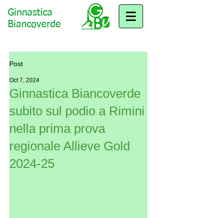
Ginnastica
Biancoverde
Post
Oct 7, 2024
Ginnastica Biancoverde
subito sul podio a Rimini
nella prima prova
regionale Allieve Gold
2024-25