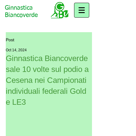
Ginnastica
Biancoverde
Post
Oct 14, 2024
Ginnastica Biancoverde
sale 10 volte sul podio a
Cesena nei Campionati
individuali federali Gold
e LE3