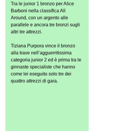
Tra le junior 1 bronzo per Alice 
Barboni nella classifica All 
Around, con un argento alle 
parallele e ancora tre bronzi sugli 
altri tre attrezzi.
Tiziana Purpora vince il bronzo 
alla trave nell’agguerritissima 
categoria junior 2 ed è prima tra le 
ginnaste specialiste che hanno 
come lei eseguito solo tre dei 
quattro attrezzi di gara.