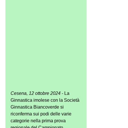
Cesena, 12 ottobre 2024
 - La 
Ginnastica imolese con la Società 
Ginnastica Biancoverde si 
riconferma sui podi delle varie 
categorie nella prima prova 
regionale del Campionato 