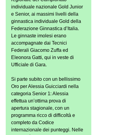
individuale nazionale Gold Junior 
e Senior, ai massimi livelli della 
ginnastica individuale Gold della 
Federazione Ginnastica d’Italia. 
Le ginnaste imolesi erano 
accompagnate dai Tecnici 
Federali Giacomo Zuffa ed 
Eleonora Gatti, qui in veste di 
Ufficiale di Gara.
Si parte subito con un bellissimo 
Oro per Alessia Guicciardi nella 
categoria Senior 1: Alessia 
effettua un’ottima prova di 
apertura stagionale, con un 
programma ricco di difficoltà e 
completo da Codice 
internazionale dei punteggi. Nelle 