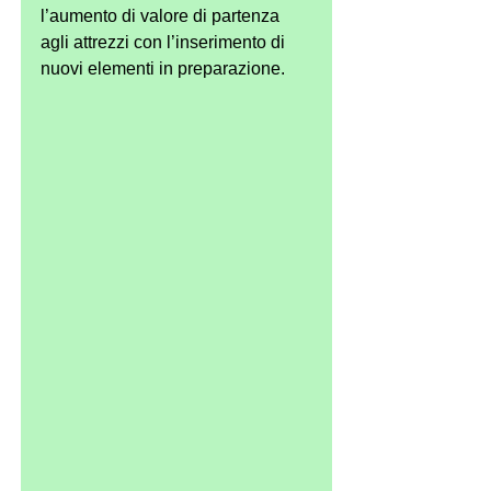
l’aumento di valore di partenza 
agli attrezzi con l’inserimento di 
nuovi elementi in preparazione. 