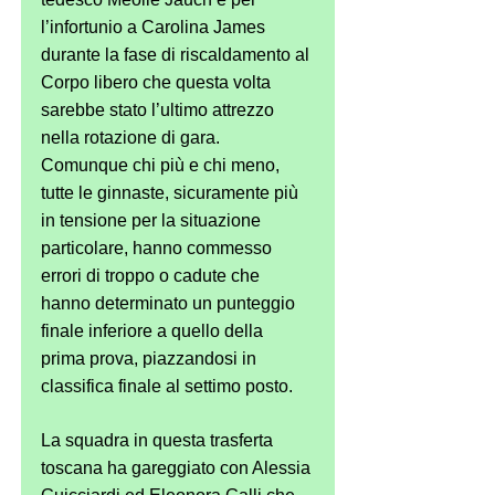
l’infortunio a Carolina James 
durante la fase di riscaldamento al 
Corpo libero che questa volta 
sarebbe stato l’ultimo attrezzo 
nella rotazione di gara.  
Comunque chi più e chi meno, 
tutte le ginnaste, sicuramente più 
in tensione per la situazione 
particolare, hanno commesso 
errori di troppo o cadute che 
hanno determinato un punteggio 
finale inferiore a quello della 
prima prova, piazzandosi in 
classifica finale al settimo posto. 
La squadra in questa trasferta 
toscana ha gareggiato con Alessia 