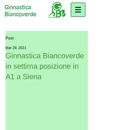
Ginnastica
Biancoverde
Post
Mar 29, 2021
Ginnastica Biancoverde
in settima posizione in
A1 a Siena