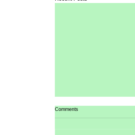
Comments