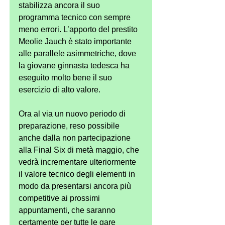
stabilizza ancora il suo 
programma tecnico con sempre 
meno errori. L’apporto del prestito 
Meolie Jauch è stato importante 
alle parallele asimmetriche, dove 
la giovane ginnasta tedesca ha 
eseguito molto bene il suo 
esercizio di alto valore.
Ora al via un nuovo periodo di 
preparazione, reso possibile 
anche dalla non partecipazione 
alla Final Six di metà maggio, che 
vedrà incrementare ulteriormente 
il valore tecnico degli elementi in 
modo da presentarsi ancora più 
competitive ai prossimi 
appuntamenti, che saranno 
certamente per tutte le gare 