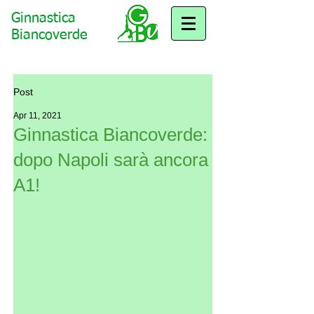
Ginnastica
Biancoverde
Post
Apr 11, 2021
Ginnastica Biancoverde:
dopo Napoli sarà ancora
A1!