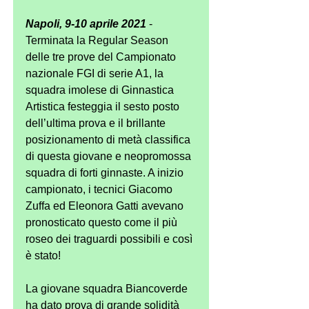
Napoli, 9-10 aprile 2021
- 
Terminata la Regular Season 
delle tre prove del Campionato 
nazionale FGI di serie A1, la 
squadra imolese di Ginnastica 
Artistica festeggia il sesto posto 
dell’ultima prova e il brillante 
posizionamento di metà classifica 
di questa giovane e neopromossa 
squadra di forti ginnaste. A inizio 
campionato, i tecnici Giacomo 
Zuffa ed Eleonora Gatti avevano 
pronosticato questo come il più 
roseo dei traguardi possibili e così 
è stato! 
La giovane squadra Biancoverde 
ha dato prova di grande solidità 