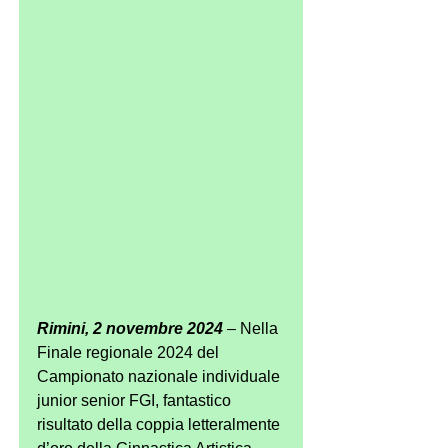
Rimini, 2 novembre 2024
 – Nella 
Finale regionale 2024 del 
Campionato nazionale individuale 
junior senior FGI, fantastico 
risultato della coppia letteralmente 