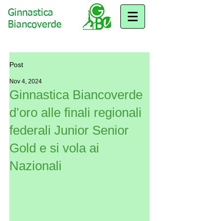
Ginnastica
Biancoverde
Post
Nov 4, 2024
Ginnastica Biancoverde
d’oro alle finali regionali
federali Junior Senior
Gold e si vola ai
Nazionali