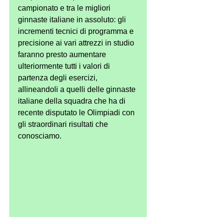
campionato e tra le migliori 
ginnaste italiane in assoluto: gli 
incrementi tecnici di programma e 
precisione ai vari attrezzi in studio 
faranno presto aumentare 
ulteriormente tutti i valori di 
partenza degli esercizi, 
allineandoli a quelli delle ginnaste 
italiane della squadra che ha di 
recente disputato le Olimpiadi con 
gli straordinari risultati che 
conosciamo.