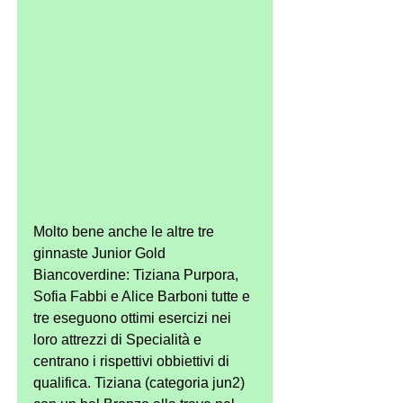
Molto bene anche le altre tre 
ginnaste Junior Gold 
Biancoverdine: Tiziana Purpora, 
Sofia Fabbi e Alice Barboni tutte e 
tre eseguono ottimi esercizi nei 
loro attrezzi di Specialità e 
centrano i rispettivi obbiettivi di 
qualifica. Tiziana (categoria jun2) 