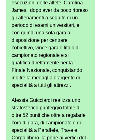
esecuzioni delle atlete, Carolina 
James,  dopo aver da poco ripreso 
gli allenamenti a seguito di un 
periodo di esami universitari, e 
con quindi una sola gara a 
disposizione per centrare 
l’obiettivo, vince gara e titolo di 
campionato regionale e si 
qualifica direttamente per la 
Finale Nazionale, conquistando 
inoltre la medaglia d’argento di 
specialità a tutti gli attrezzi.
Alessia Guicciardi realizza uno 
stratosferico punteggio totale di 
oltre 52 punti che oltre a regalarle 
l’oro di gara, di campionato e di 
specialità a Parallele, Trave e 
Corpo libero, la pone ai vertici del 