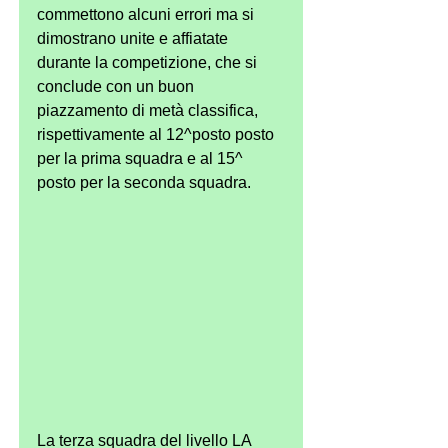
commettono alcuni errori ma si 
dimostrano unite e affiatate 
durante la competizione, che si 
conclude con un buon 
piazzamento di metà classifica, 
rispettivamente al 12^posto posto 
per la prima squadra e al 15^ 
posto per la seconda squadra.
La terza squadra del livello LA 