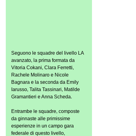
Seguono le squadre del livello LA 
avanzato, la prima formata da 
Vitoria Cokani, Clara Ferretti, 
Rachele Molinaro e Nicole 
Bagnara e la seconda da Emily 
Iarusso, Talita Tassinari, Matilde 
Gramantieri e Anna Scheda.
Entrambe le squadre, composte 
da ginnaste alle primissime 
esperienze in un campo gara 
federale di questo livello, 