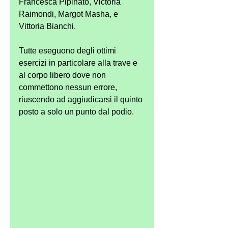
Francesca Pipinato, Victoria 
Raimondi, Margot Masha, e 
Vittoria Bianchi.
Tutte eseguono degli ottimi 
esercizi in particolare alla trave e 
al corpo libero dove non 
commettono nessun errore, 
riuscendo ad aggiudicarsi il quinto 
posto a solo un punto dal podio.