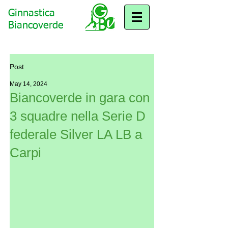
Ginnastica
Biancoverde
Post
May 14, 2024
Biancoverde in gara con
3 squadre nella Serie D
federale Silver LA LB a
Carpi