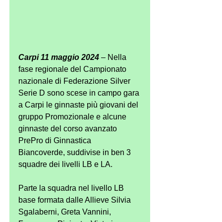
Carpi 11 maggio 2024
 – Nella 
fase regionale del Campionato 
nazionale di Federazione Silver 
Serie D sono scese in campo gara 
a Carpi le ginnaste più giovani del 
gruppo Promozionale e alcune 
ginnaste del corso avanzato 
PrePro di Ginnastica 
Biancoverde, suddivise in ben 3 
squadre dei livelli LB e LA.
Parte la squadra nel livello LB 
base formata dalle Allieve Silvia 
Sgalaberni, Greta Vannini, 