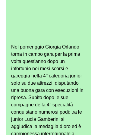
Nel pomeriggio Giorgia Orlando 
torna in campo gara per la prima 
volta quest'anno dopo un 
infortunio nei mesi scorsi e 
gareggia nella 4° categoria junior 
solo su due attrezzi, disputando 
una buona gara con esecuzioni in 
ripresa. Subito dopo le sue 
compagne della 4° specialità 
conquistano numerosi podi: tra le 
junior Lucia Gamberini si 
aggiudica la medaglia d’oro ed è 
campionessa interregionale al 