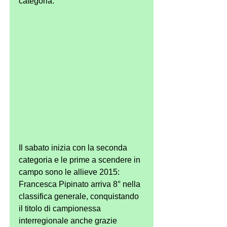
categoria.
Il sabato inizia con la seconda 
categoria e le prime a scendere in 
campo sono le allieve 2015: 
Francesca Pipinato arriva 8° nella 
classifica generale, conquistando 
il titolo di campionessa 
interregionale anche grazie 