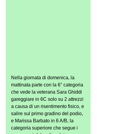
Nella giornata di domenica, la 
mattinata parte con la 6° categoria 
che vede la veterana Sara Ghiddi 
gareggiare in 6C solo su 2 attrezzi 
a causa di un risentimento fisico, e 
salire sul primo gradino del podio, 
e Marissa Barbato in 6 A/B, la 
categoria superiore che segue i 