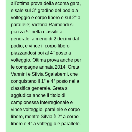
all'ottima prova della scorsa gara, 
e sale sul 3° gradino del podio a 
volteggio e corpo libero e sul 2° a 
parallele; Victoria Raimondi si 
piazza 5° nella classifica 
generale, a meno di 2 decimi dal 
podio, e vince il corpo libero 
piazzandosi poi al 4° posto a 
volteggio. Ottima prova anche per 
le compagne annata 2014, Greta 
Vannini e Silvia Sgalaberni, che 
conquistano il 1° e 4° posto nella 
classifica generale. Greta si 
aggiudica anche il titolo di 
campionessa interregionale e 
vince volteggio, parallele e corpo 
libero, mentre Silvia è 2° a corpo 
libero e 4° a volteggio e parallele.