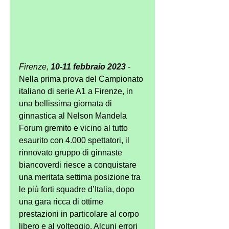
Firenze, 
10-11 febbraio 2023
 - 
Nella prima prova del Campionato 
italiano di serie A1 a Firenze, in 
una bellissima giornata di 
ginnastica al Nelson Mandela 
Forum gremito e vicino al tutto 
esaurito con 4.000 spettatori, il 
rinnovato gruppo di ginnaste 
biancoverdi riesce a conquistare 
una meritata settima posizione tra 
le più forti squadre d’Italia, dopo 
una gara ricca di ottime 
prestazioni in particolare al corpo 
libero e al volteggio. Alcuni errori 