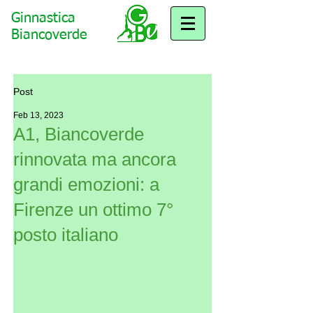
Ginnastica
Biancoverde
Post
Feb 13, 2023
A1, Biancoverde
rinnovata ma ancora
grandi emozioni: a
Firenze un ottimo 7°
posto italiano