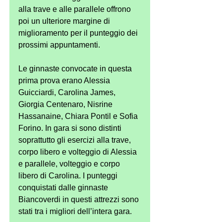
alla trave e alle parallele offrono 
poi un ulteriore margine di 
miglioramento per il punteggio dei 
prossimi appuntamenti.
Le ginnaste convocate in questa 
prima prova erano Alessia 
Guicciardi, Carolina James, 
Giorgia Centenaro, Nisrine 
Hassanaine, Chiara Pontil e Sofia 
Forino. In gara si sono distinti 
soprattutto gli esercizi alla trave, 
corpo libero e volteggio di Alessia 
e parallele, volteggio e corpo 
libero di Carolina. I punteggi 
conquistati dalle ginnaste 
Biancoverdi in questi attrezzi sono 
stati tra i migliori dell’intera gara.