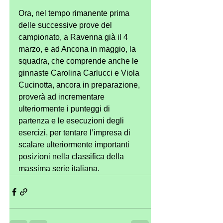
Ora, nel tempo rimanente prima 
delle successive prove del 
campionato, a Ravenna già il 4 
marzo, e ad Ancona in maggio, la 
squadra, che comprende anche le 
ginnaste Carolina Carlucci e Viola 
Cucinotta, ancora in preparazione, 
proverà ad incrementare 
ulteriormente i punteggi di 
partenza e le esecuzioni degli 
esercizi, per tentare l’impresa di 
scalare ulteriormente importanti 
posizioni nella classifica della 
massima serie italiana.