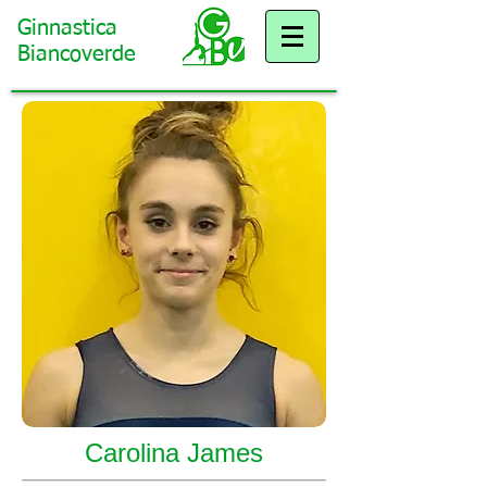
Ginnastica
Biancoverde
Carolina James