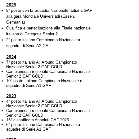
2025
9° posto con la Squadra Nazionale Italiana GAF
alla gara Mondiale Universiadi (Essen,
Germania)
Qualifica e partecipazione alla Finale nazionale
italiana di Categoria Senior 2
2° posto italiano Campionato Nazionale a
squadre di Serie A2 GAF
2024
7° posto italiano All Around Campionato
Nazionale Senior 2 GAF GOLD
Campionessa regionale Campionato Nazionale
Senior 2 GAF GOLD
10° posto italiano Campionato Nazionale a
squadre di Serie A1 GAF
2023
4° posto italiano All Around Campionato
Nazionale Senior 2 GAF GOLD
Campionessa regionale Campionato Nazionale
Senior 2 GAF GOLD
15° classificata Assoluti GAF 2023
6° posto italiano Campionato Nazionale a
squadre di Serie A1 GAF